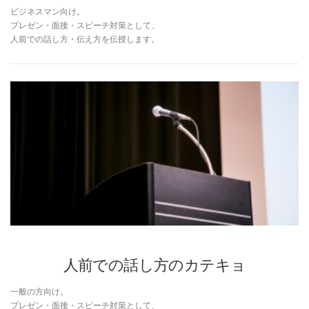
ビジネスマン向け。
プレゼン・面接・スピーチ対策として、
人前での話し方・伝え方を伝授します。
人前での話し方のカテキョ
一般の方向け。
プレゼン・面接・スピーチ対策として、