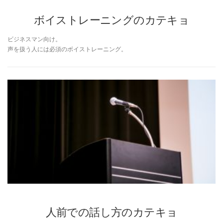
ボイストレーニングのカテキョ
ビジネスマン向け。
声を扱う人には必須のボイストレーニング。
人前での話し方のカテキョ