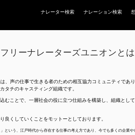
ナレーター検索
ナレーション検索
フリーナレーターズユニオンとは
とは、声の仕事で生きる者のための相互協力コミュニティであ
カタチのキャスティング組織です。
込むことで、一層社会の役に立つ仕組みを構築し、組織として
り良くしていくことをモットーとしております。
し」という、江戸時代から存在する仕事の考え方であり、今でも多くの企業や