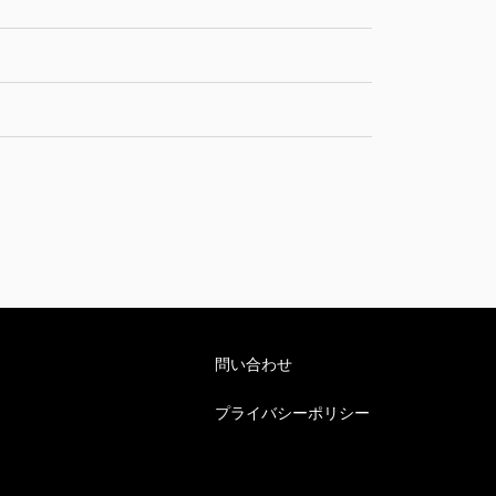
問い合わせ
プライバシーポリシー