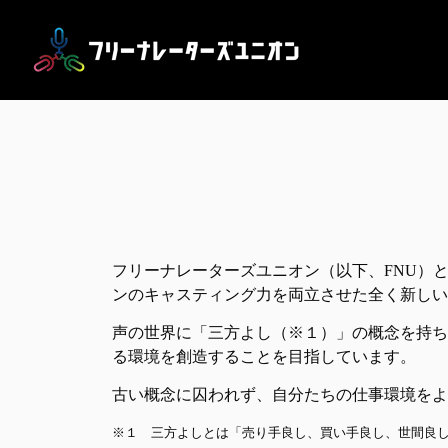
フリーナレーターズユニオン（以下、FNU）
ンのキャスティング力を両立させた全く新しい
声の世界に「三方よし（※１）」の概念を持ち
る環境を創造することを目指しています。
古い概念に囚われず、自分たちの仕事環境をよ
※１ 三方よしとは「売り手良し、買い手良し、世間良