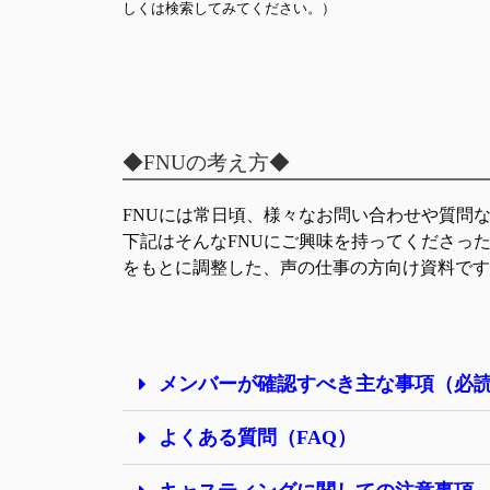
しくは検索してみてください。）
◆FNUの考え方◆
FNUには常日頃、様々なお問い合わせや質問
下記はそんなFNUにご興味を持ってくださっ
をもとに調整した、声の仕事の方向け資料です
メンバーが確認すべき主な事項（必
よくある質問（FAQ）