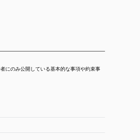
望者にのみ公開している基本的な事項や約束事