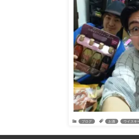
ブログ
お酒
ウイスキ