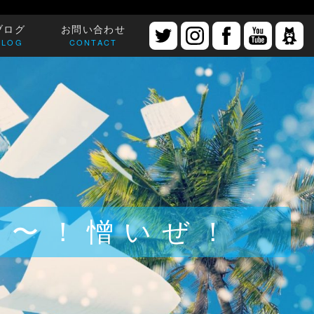
ブログ
お問い合わせ
BLOG
CONTACT
ゃ〜！憎いぜ！