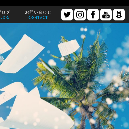
ブログ
お問い合わせ
BLOG
CONTACT