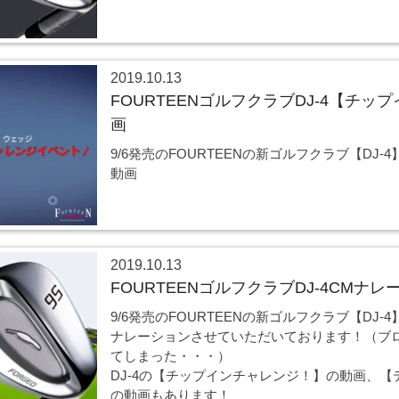
2019.10.13
FOURTEENゴルフクラブDJ-4【チ
画
9/6発売のFOURTEENの新ゴルフクラブ【DJ
動画
2019.10.13
FOURTEENゴルフクラブDJ-4CMナレ
9/6発売のFOURTEENの新ゴルフクラブ【DJ-4
ナレーションさせていただいております！（ブ
てしまった・・・）
DJ-4の【チップインチャレンジ！】の動画、
の動画もあります！