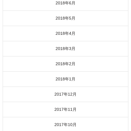
2018年6月
2018年5月
2018年4月
2018年3月
2018年2月
2018年1月
2017年12月
2017年11月
2017年10月