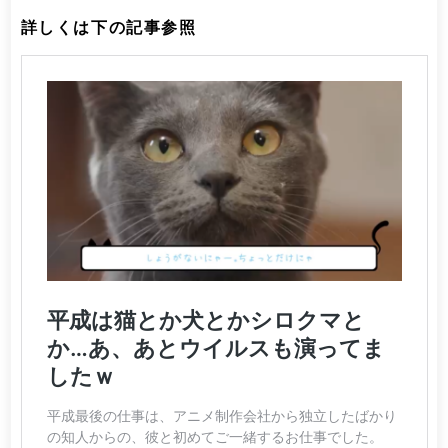
詳しくは下の記事参照