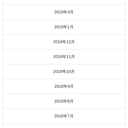
2019年3月
2019年1月
2018年12月
2018年11月
2018年10月
2018年9月
2018年8月
2018年7月