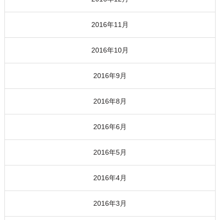
2016年11月
2016年10月
2016年9月
2016年8月
2016年6月
2016年5月
2016年4月
2016年3月