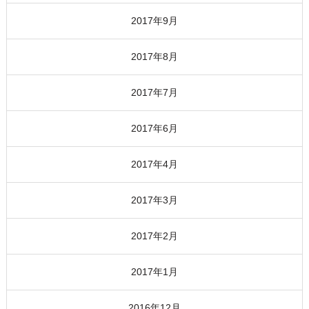
2017年9月
2017年8月
2017年7月
2017年6月
2017年4月
2017年3月
2017年2月
2017年1月
2016年12月