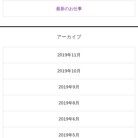
最新のお仕事
アーカイブ
2019年11月
2019年10月
2019年9月
2019年8月
2019年6月
2019年5月