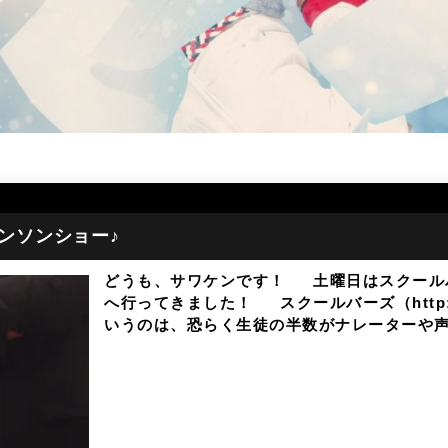
ンソンショー♪
どうも、サワケンです！ 土曜日はスクール
へ行ってきました！ スクールバーズ（http://ww
いうのは、恐らく生徒の半数がナレーターや