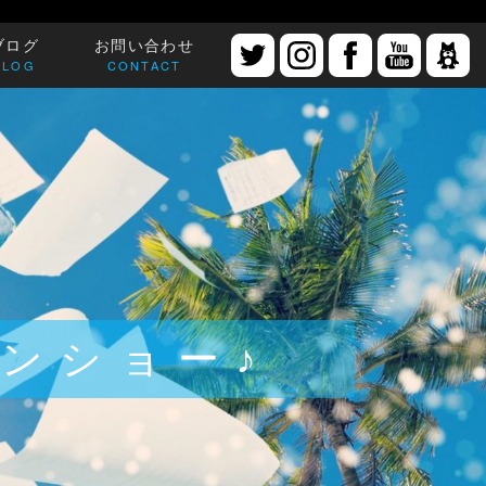
ブログ
お問い合わせ
BLOG
CONTACT
ンショー♪