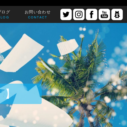
ブログ
お問い合わせ
BLOG
CONTACT
！】