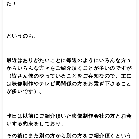
た！
というのも、
最近はありがたいことに毎週のようにいろんな方々
からいろんな方々をご紹介頂くことが多いのですが
（皆さん僕のやっていることをご存知なので、主に
は映像制作やテレビ局関係の方をお繋ぎ下さること
が多いです）、
昨日は以前にご紹介頂いた映像制作会社の方とお会
いする約束をしており、
その後にまた別の方から別の方をご紹介頂くという