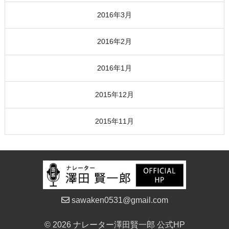
2016年3月
2016年2月
2016年1月
2015年12月
2015年11月
sawaken0531@gmail.com
© 2026 ナレーター澤田賢一郎 公式HP