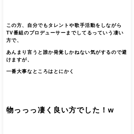
この方、自分でもタレントや歌手活動をしながら
TV番組のプロデューサーまでしてるっていう凄い
方で、
あんまり言うと誰か発覚しかねない気がするので避
けますが、
一番大事なところはとにかく
物っっっ凄く良い方でした！w