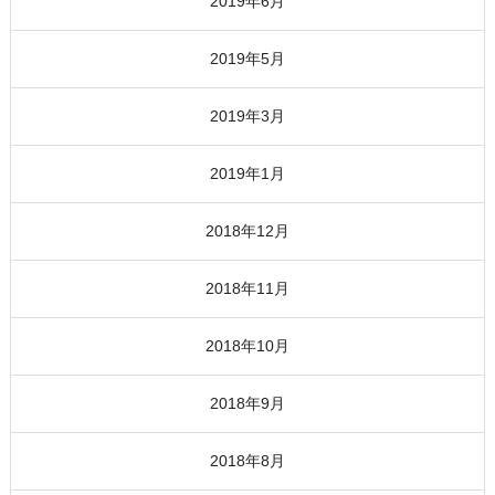
2019年6月
2019年5月
2019年3月
2019年1月
2018年12月
2018年11月
2018年10月
2018年9月
2018年8月