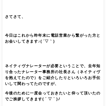
さてさて、
今日はこれから昨年末に電話営業から繋がった方と
お会いしてきます♪( ´▽｀)
ネイティヴナレーターが必要ということで、去年知
り合ったナレーター事務所の社長さん（ネイティヴ
を抱えてたので）をご紹介したりといろいろお手伝
いして関わってたのですが、
今後のために一度会っておきたいと仰って頂いたの
でご挨拶してきます( ´ ▽ ` )ﾉ