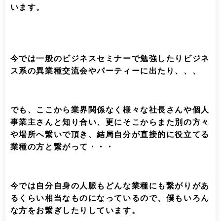
います。
今では一般のビジネスセミナーで勉強したりビジネ
ス系の異業種交流会やパーティーに出たり、、、
でも、ここから業界関係なく様々な社長さんや個人
事業主さんと知り合い、更にそこからまた別の方々
や場所へ繋いで頂き、結局自分が直接的に役立てる
業種の方と繋がって・・・
今では自分自身の人脈もどんな業種にも繋がりがあ
るくらい相当なものになっているので、僕もいろん
な方をお繋ぎしたりしています。