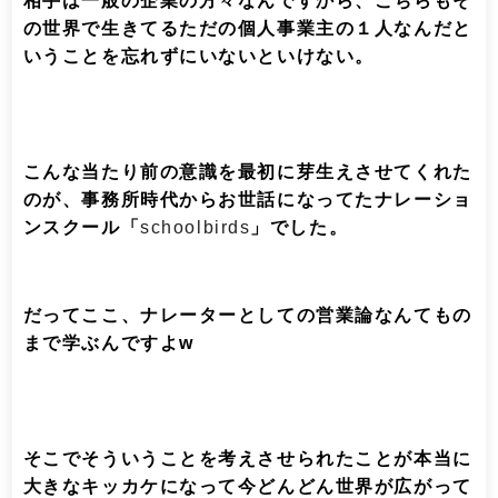
相手は一般の企業の方々なんですから、こちらもそ
の世界で生きてるただの個人事業主の１人なんだと
いうことを忘れずにいないといけない。
こんな当たり前の意識を最初に芽生えさせてくれた
のが、事務所時代からお世話になってたナレーショ
ンスクール「
schoolbirds
」でした。
だってここ、ナレーターとしての営業論なんてもの
まで学ぶんですよw
そこでそういうことを考えさせられたことが本当に
大きなキッカケになって今どんどん世界が広がって