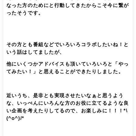
なった方のためにと行動してきたからこそ今に繋が
ったそうです。
その方とも番組などでいろいろコラボしたいね！と
いう話はしてましたが、
他にいくつかアドバイスも頂いていろいろと「やっ
てみたい！」と思えることができたりしました。
近いうち、是非とも実現させたいなぁと思うよう
な、いっぺんにいろんな方のお役に立てるような良
い企画を考えたりしてるので、お楽しみに！！！*\
(^o^)/*