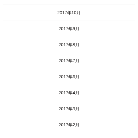
2017年10月
2017年9月
2017年8月
2017年7月
2017年6月
2017年4月
2017年3月
2017年2月