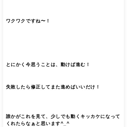
ワクワクですね〜！
とにかく今思うことは、動けば進む！
失敗したら修正してまた進めばいいだけ！
誰かがこれを見て、少しでも動くキッカケになって
くれたらなぁと思います^_^