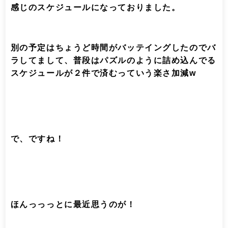
感じのスケジュールになっておりました。
別の予定はちょうど時間がバッテイングしたのでバ
ラしてまして、普段はパズルのように詰め込んでる
スケジュールが２件で済むっていう楽さ加減w
で、ですね！
ほんっっっとに最近思うのが！