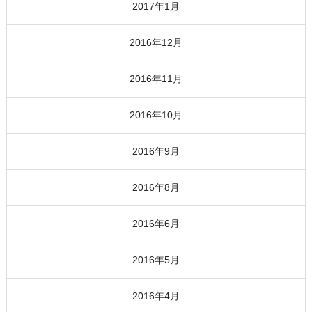
2017年1月
2016年12月
2016年11月
2016年10月
2016年9月
2016年8月
2016年6月
2016年5月
2016年4月