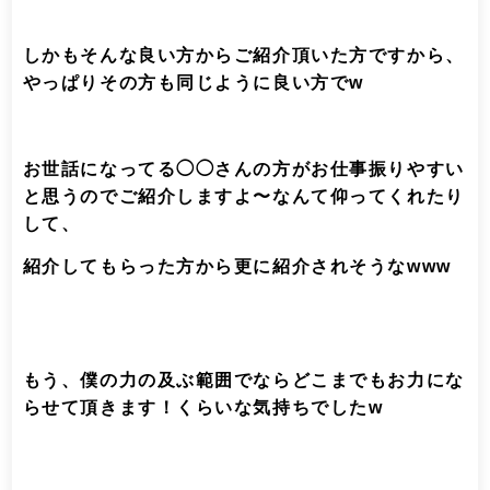
しかもそんな良い方からご紹介頂いた方ですから、
やっぱりその方も同じように良い方でw
お世話になってる◯◯さんの方がお仕事振りやすい
と思うのでご紹介しますよ〜なんて仰ってくれたり
して、
紹介してもらった方から更に紹介されそうなwww
もう、僕の力の及ぶ範囲でならどこまでもお力にな
らせて頂きます！くらいな気持ちでしたw