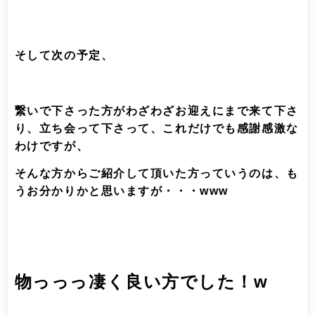
そして次の予定、
繋いで下さった方がわざわざお迎えにまで来て下さ
り、立ち会って下さって、これだけでも感謝感激な
わけですが、
そんな方からご紹介して頂いた方っていうのは、も
うお分かりかと思いますが・・・www
物っっっ凄く良い方でした！w