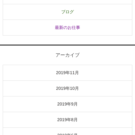
ブログ
最新のお仕事
アーカイブ
2019年11月
2019年10月
2019年9月
2019年8月