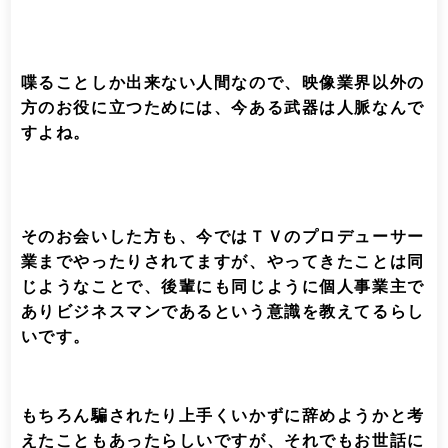
喋ることしか出来ない人間なので、映像業界以外の
方のお役に立つためには、今ある武器は人脈なんで
すよね。
そのお会いした方も、今ではＴＶのプロデューサー
業までやったりされてますが、やってきたことは同
じようなことで、後輩にも同じように個人事業主で
ありビジネスマンであるという意識を教えてるらし
いです。
もちろん騙されたり上手くいかずに辞めようかと考
えたこともあったらしいですが、それでもお世話に