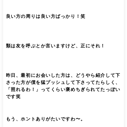
良い方の周りは良い方ばっかり！笑
類は友を呼ぶとか言いますけど、正にそれ！
昨日、最初にお会いした方は、どうやら紹介して下
さった方が僕を猛プッシュして下さってたらしく、
「照れるわ！」ってくらい褒めちぎられてたっぽい
です笑
もう、ホントありがたいですわ〜。