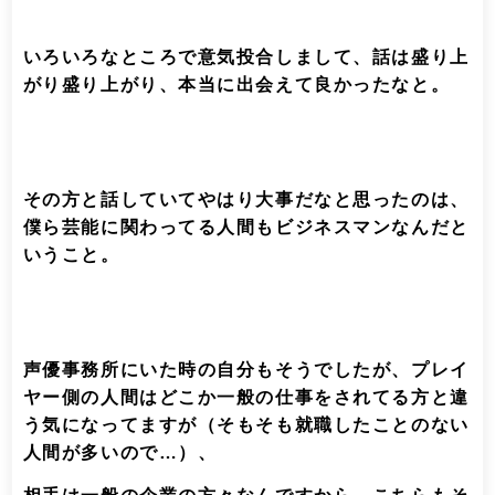
いろいろなところで意気投合しまして、話は盛り上
がり盛り上がり、本当に出会えて良かったなと。
その方と話していてやはり大事だなと思ったのは、
僕ら芸能に関わってる人間もビジネスマンなんだと
いうこと。
声優事務所にいた時の自分もそうでしたが、プレイ
ヤー側の人間はどこか一般の仕事をされてる方と違
う気になってますが（そもそも就職したことのない
人間が多いので…）、