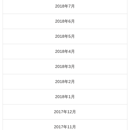
2018年7月
2018年6月
2018年5月
2018年4月
2018年3月
2018年2月
2018年1月
2017年12月
2017年11月