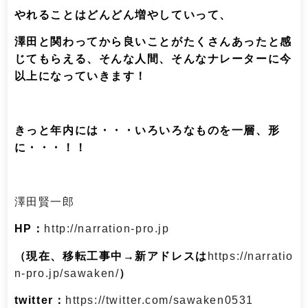
やれることはどんどん増やしていって、
澤田と関わってから良いことがたくさんあったと感
じてもらえる、そんな人間、そんなナレーターに今
以上になっていきます！
きっと年内には・・・いろいろなものを一層、形
に・・・！！
澤田賢一郎
HP：
http://narration-pro.jp
（現在、移転工事中→新アドレスは
https://narratio
n-pro.jp/sawaken/
）
twitter：
https://twitter.com/sawaken0531