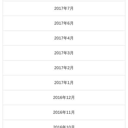
2017年7月
2017年6月
2017年4月
2017年3月
2017年2月
2017年1月
2016年12月
2016年11月
2016年10月