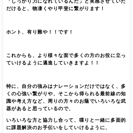
「しっかり力になれているんだ」
と実感させていた
だけると、物凄くやり甲斐に繋がります！
ホント、有り難や！！です！
これからも、より様々な面で多くの方のお役に立っ
ていけるように邁進していきますよ！！
特に、自分の強みはナレーションだけではなく、多
くの心強い繋がりや、そこから得られる最前線の知
識や考え方など、周りの方々のお蔭でいろいろな武
器があると思っているので、
いろいろな方と協力し合って、喋りと一緒に多面的
に課題解決のお手伝いをしていけるように、