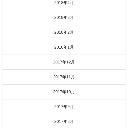
2018年4月
2018年3月
2018年2月
2018年1月
2017年12月
2017年11月
2017年10月
2017年9月
2017年8月