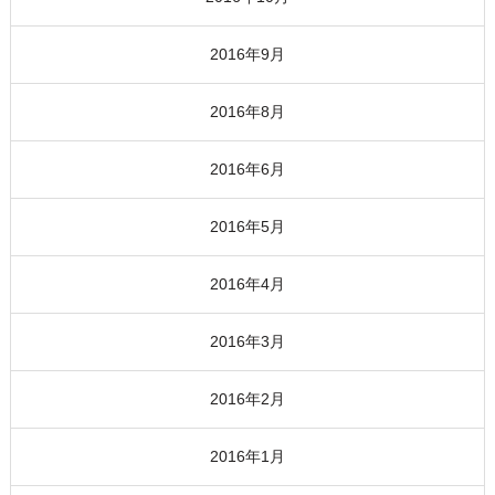
2016年9月
2016年8月
2016年6月
2016年5月
2016年4月
2016年3月
2016年2月
2016年1月