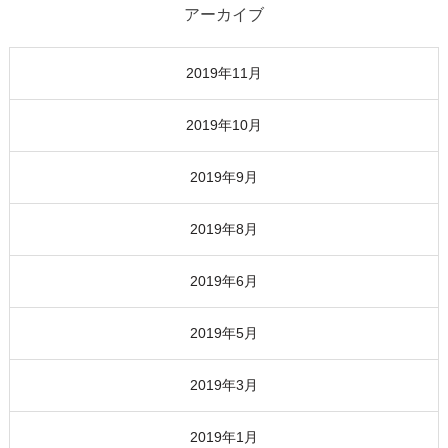
アーカイブ
2019年11月
2019年10月
2019年9月
2019年8月
2019年6月
2019年5月
2019年3月
2019年1月