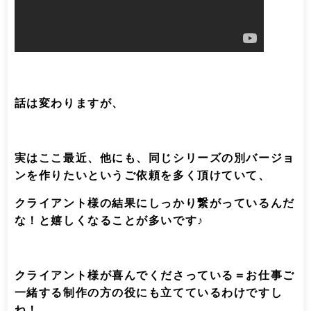
話は変わりますが、
実はここ最近、他にも、同じシリーズの別バージョ
ンを作りたいというご依頼を多く頂けていて、
クライアント様の結果にしっかり繋がっているんだ
な！と嬉しくなることが多いです♪
クライアント様が喜んでくださっている＝お仕事ご
一緒する制作の方の役にも立てているわけですし
ね！