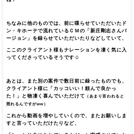
ちなみに他のものでは、前に喋らせていただいたド
ン・キホーテで流れているＣＭの「新庄剛志さんバ
ージョン」を録らせていただいたりなどしていて、
ここのクライアント様もナレーションを凄く気に入
ってくださっているそうです☺️
あとは、また別の案件で数日前に録ったものでも、
クライアント様に「カッコいい！頼んで良かっ
た！」と物凄く喜んでいただけて
（あまり言われると
照れるんですがww）
これから動画を増やしていくので、またお願いしま
すと言っていただけたりなど、