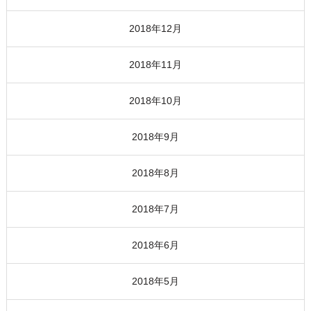
2018年12月
2018年11月
2018年10月
2018年9月
2018年8月
2018年7月
2018年6月
2018年5月