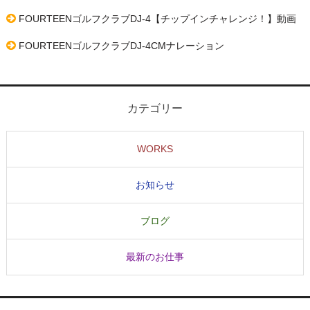
ン
FOURTEENゴルフクラブDJ-4【チップインチャレンジ！】動画
FOURTEENゴルフクラブDJ-4CMナレーション
カテゴリー
WORKS
お知らせ
ブログ
最新のお仕事